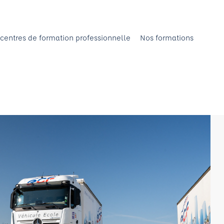
centres de formation professionnelle
Nos formations