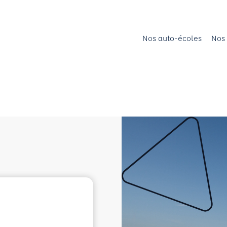
Nos auto-écoles
Nos 