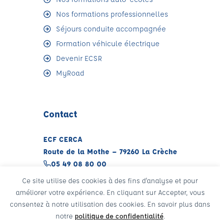
Nos formations professionnelles
Séjours conduite accompagnée
Formation véhicule électrique
Devenir ECSR
MyRoad
Contact
ECF CERCA
Route de la Mothe – 79260 La Crèche
05 49 08 80 00
Ce site utilise des cookies à des fins d’analyse et pour
Partenariats et CE
améliorer votre expérience. En cliquant sur Accepter, vous
Mentions légales
consentez à notre utilisation des cookies. En savoir plus dans
notre
politique de confidentialité
.