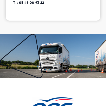
T. : 05 49 08 93 22