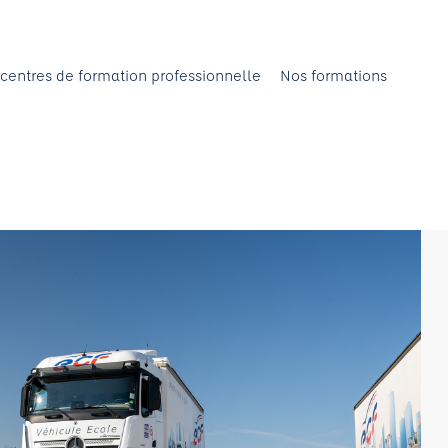
centres de formation professionnelle
Nos formations