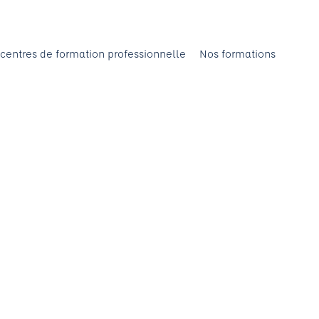
centres de formation professionnelle
Nos formations