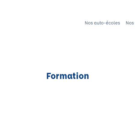
Nos auto-écoles
Nos 
Formation