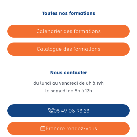
Toutes nos formations
Calendrier des formations
Catalogue des formations
Nous contacter
du lundi au vendredi de 8h à 19h
le samedi de 8h à 12h
05 49 08 93 23
Prendre rendez-vous