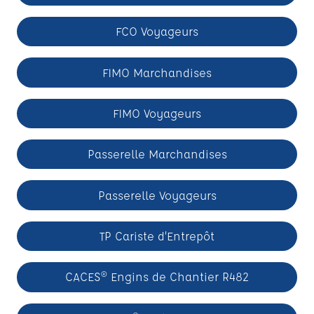
FCO Voyageurs
FIMO Marchandises
FIMO Voyageurs
Passerelle Marchandises
Passerelle Voyageurs
TP Cariste d’Entrepôt
CACES® Engins de Chantier R482