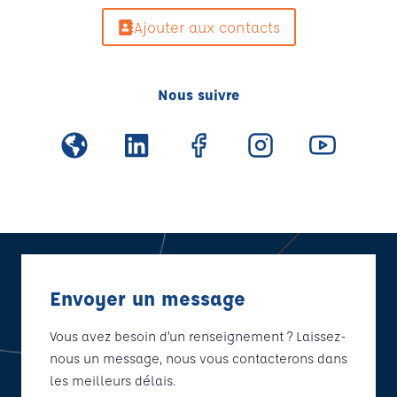
Ajouter aux contacts
Nous suivre
Envoyer un message
Vous avez besoin d’un renseignement ? Laissez-
nous un message, nous vous contacterons dans
les meilleurs délais.