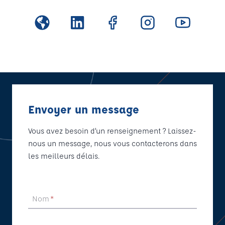
Envoyer un message
Vous avez besoin d’un renseignement ? Laissez-
nous un message, nous vous contacterons dans
les meilleurs délais.
Nom
*