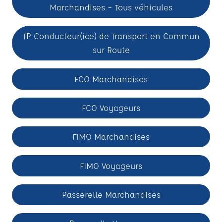
Marchandises – Tous véhicules
TP Conducteur(ice) de Transport en Commun
sur Route
FCO Marchandises
FCO Voyageurs
FIMO Marchandises
FIMO Voyageurs
Passerelle Marchandises