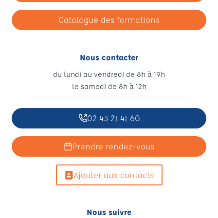
Catalogue des formations
Nous contacter
du lundi au vendredi de 8h à 19h
le samedi de 8h à 12h
02 43 21 41 60
Prendre rendez-vous
Ajouter aux contacts
Nous suivre