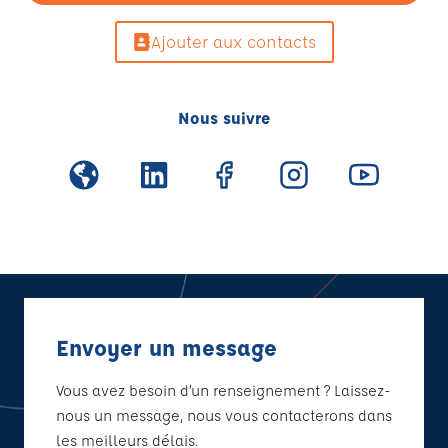
Ajouter aux contacts
Nous suivre
Envoyer un message
Vous avez besoin d’un renseignement ? Laissez-
nous un message, nous vous contacterons dans
les meilleurs délais.