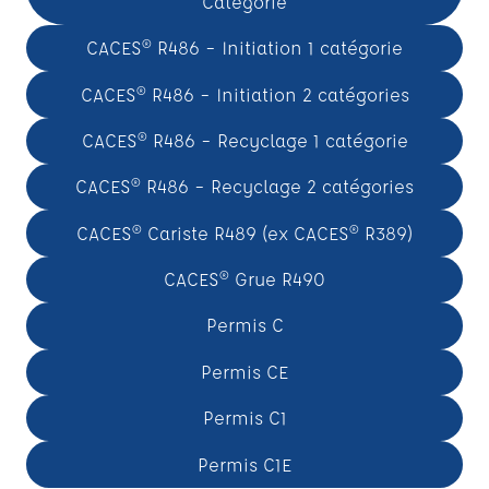
Catégorie
CACES® R486 – Initiation 1 catégorie
CACES® R486 – Initiation 2 catégories
CACES® R486 – Recyclage 1 catégorie
CACES® R486 – Recyclage 2 catégories
CACES® Cariste R489 (ex CACES® R389)
CACES® Grue R490
Permis C
Permis CE
Permis C1
Permis C1E