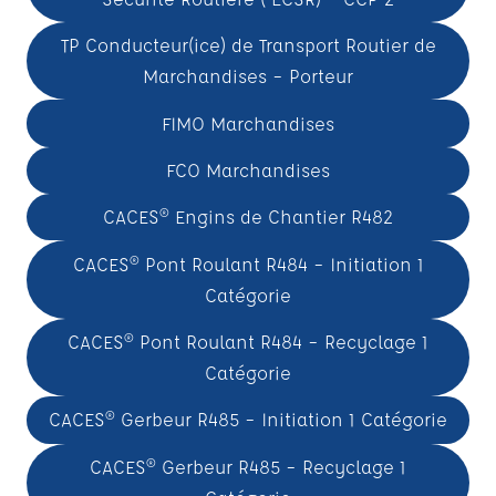
TP Conducteur(ice) de Transport Routier de
Marchandises – Porteur
FIMO Marchandises
FCO Marchandises
CACES® Engins de Chantier R482
CACES® Pont Roulant R484 – Initiation 1
Catégorie
CACES® Pont Roulant R484 – Recyclage 1
Catégorie
CACES® Gerbeur R485 – Initiation 1 Catégorie
CACES® Gerbeur R485 – Recyclage 1