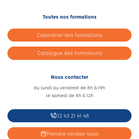
Toutes nos formations
Calendrier des formations
Catalogue des formations
Nous contacter
du lundi au vendredi de 8h à 19h
le samedi de 8h à 12h
02 43 21 41 48
Prendre rendez-vous