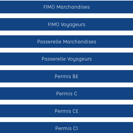
FIMO Marchandises
FIMO Voyageurs
Passerelle Marchandises
Passerelle Voyageurs
Permis BE
Permis C
Permis CE
Permis C1