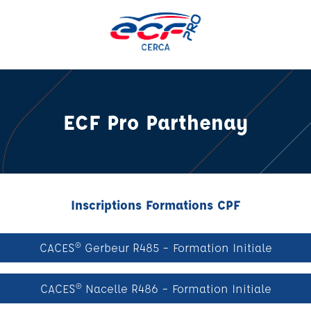
ECF Pro Parthenay
Inscriptions Formations CPF
CACES® Gerbeur R485 – Formation Initiale
CACES® Nacelle R486 – Formation Initiale