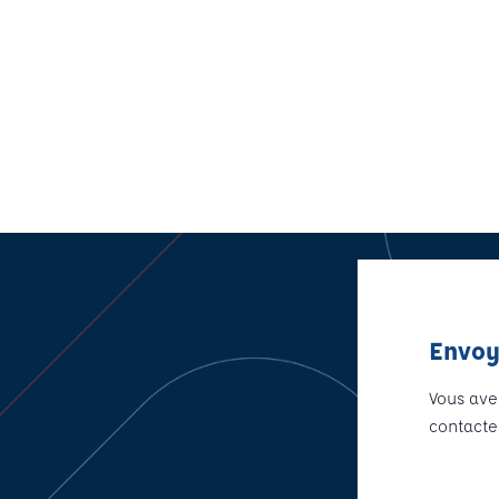
Envoy
Vous ave
contacte