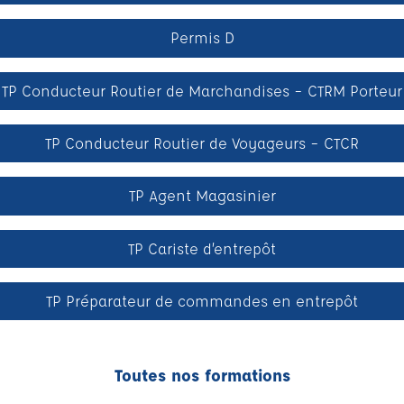
Permis D
TP Conducteur Routier de Marchandises – CTRM Porteur
TP Conducteur Routier de Voyageurs – CTCR
TP Agent Magasinier
TP Cariste d’entrepôt
TP Préparateur de commandes en entrepôt
Toutes nos formations