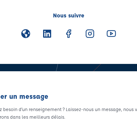
Nous suivre
er un message
z besoin d’un renseignement ? Laissez-nous un message, nous 
rons dans les meilleurs délais.